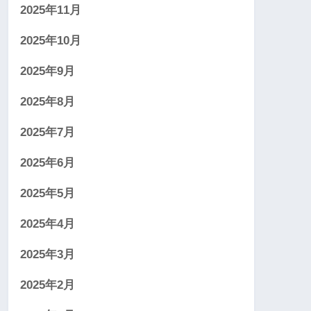
2025年11月
2025年10月
2025年9月
2025年8月
2025年7月
2025年6月
2025年5月
2025年4月
2025年3月
2025年2月