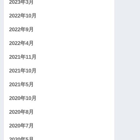
2023年3月
2022年10月
2022年9月
2022年4月
2021年11月
2021年10月
2021年5月
2020年10月
2020年8月
2020年7月
2020年5月