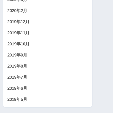
2020年2月
2019年12月
2019年11月
2019年10月
2019年9月
2019年8月
2019年7月
2019年6月
2019年5月