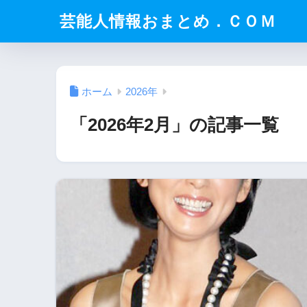
芸能人情報おまとめ．ＣＯＭ
ホーム
2026年
「2026年2月」の記事一覧