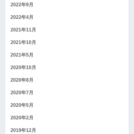
2022年9月
2022年4月
2021年11月
2021年10月
2021年5月
2020年10月
2020年8月
2020年7月
2020年5月
2020年2月
2019年12月