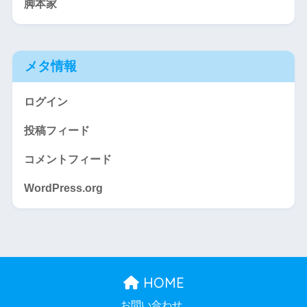
脚本家
メタ情報
ログイン
投稿フィード
コメントフィード
WordPress.org
HOME
お問い合わせ