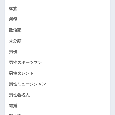
家族
所得
政治家
未分類
男優
男性スポーツマン
男性タレント
男性ミュージシャン
男性著名人
結婚