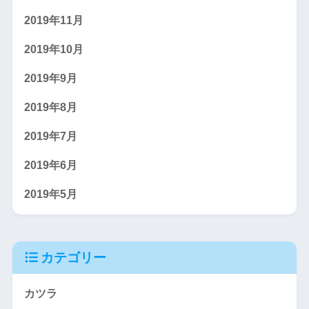
2019年11月
2019年10月
2019年9月
2019年8月
2019年7月
2019年6月
2019年5月
カテゴリー
カツラ