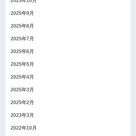
2025年10月
2025年9月
2025年8月
2025年7月
2025年6月
2025年5月
2025年4月
2025年3月
2025年2月
2023年3月
2022年10月