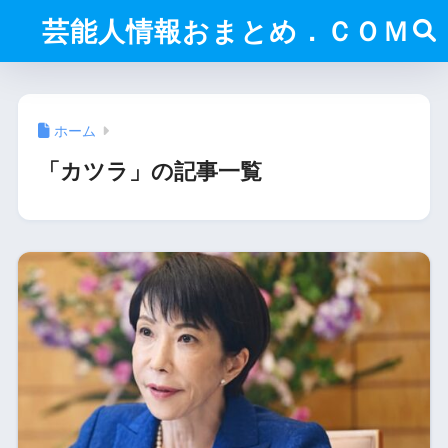
芸能人情報おまとめ．ＣＯＭ
ホーム
「カツラ」の記事一覧