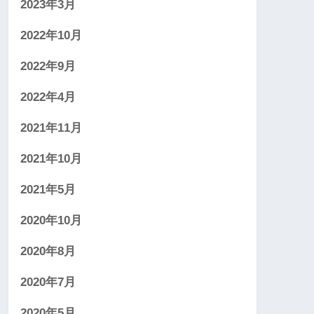
2023年3月
2022年10月
2022年9月
2022年4月
2021年11月
2021年10月
2021年5月
2020年10月
2020年8月
2020年7月
2020年5月