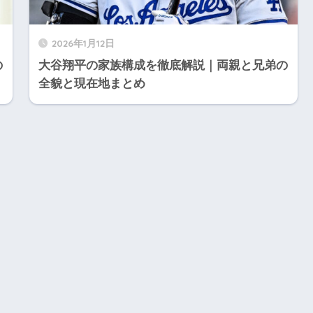
2026年1月12日
の
大谷翔平の家族構成を徹底解説｜両親と兄弟の
全貌と現在地まとめ