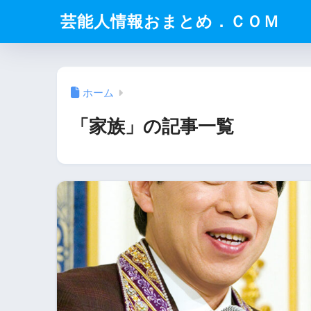
芸能人情報おまとめ．ＣＯＭ
ホーム
「家族」の記事一覧