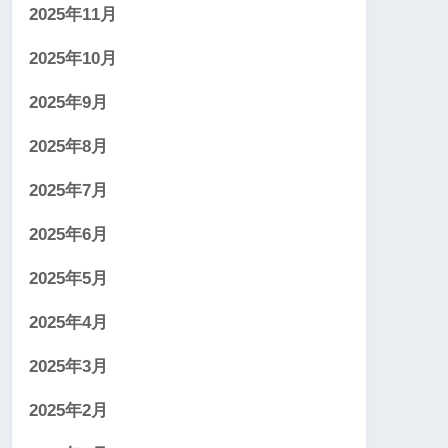
2025年11月
2025年10月
2025年9月
2025年8月
2025年7月
2025年6月
2025年5月
2025年4月
2025年3月
2025年2月