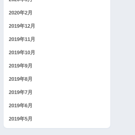
2020年2月
2019年12月
2019年11月
2019年10月
2019年9月
2019年8月
2019年7月
2019年6月
2019年5月