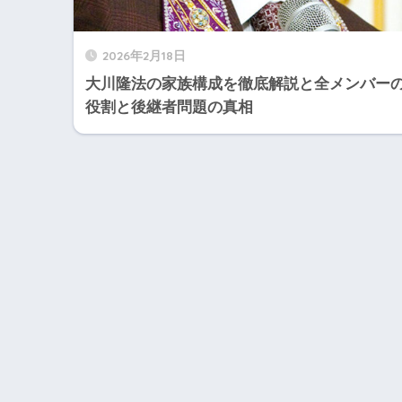
2026年2月18日
大川隆法の家族構成を徹底解説と全メンバー
役割と後継者問題の真相