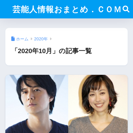
芸能人情報おまとめ．ＣＯＭ
ホーム
2020年
「2020年10月」の記事一覧