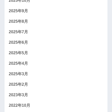
2025年10月
2025年9月
2025年8月
2025年7月
2025年6月
2025年5月
2025年4月
2025年3月
2025年2月
2023年3月
2022年10月