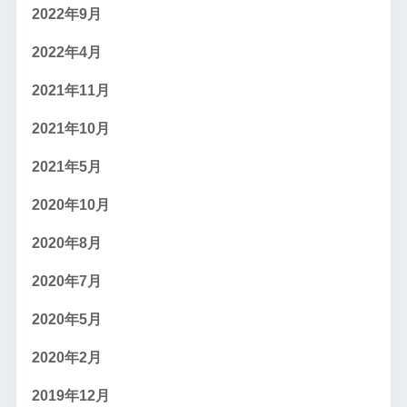
2022年9月
2022年4月
2021年11月
2021年10月
2021年5月
2020年10月
2020年8月
2020年7月
2020年5月
2020年2月
2019年12月