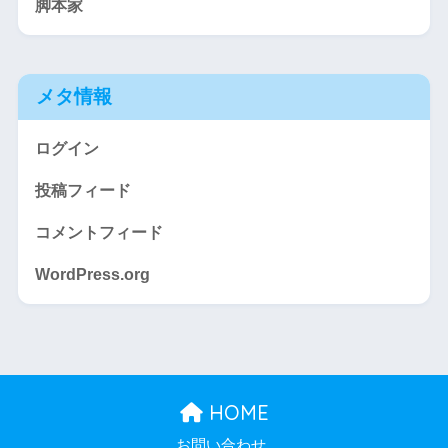
脚本家
メタ情報
ログイン
投稿フィード
コメントフィード
WordPress.org
HOME
お問い合わせ