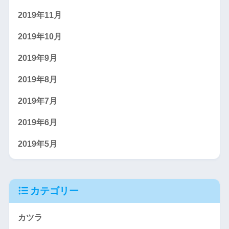
2019年11月
2019年10月
2019年9月
2019年8月
2019年7月
2019年6月
2019年5月
カテゴリー
カツラ