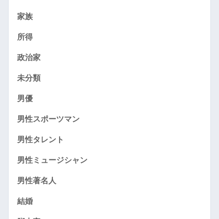
家族
所得
政治家
未分類
男優
男性スポーツマン
男性タレント
男性ミュージシャン
男性著名人
結婚