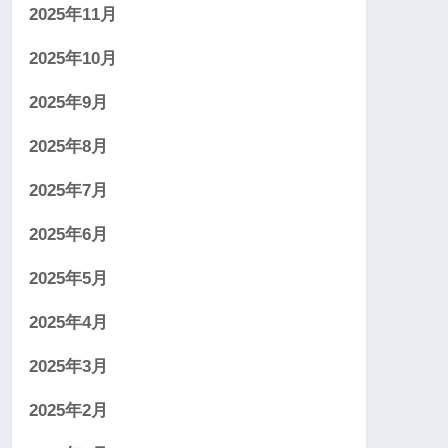
2025年11月
2025年10月
2025年9月
2025年8月
2025年7月
2025年6月
2025年5月
2025年4月
2025年3月
2025年2月