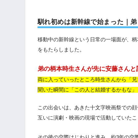
馴れ初めは新幹線で始まった｜弟
移動中の新幹線という日常の一場面が、柄
をもたらしました。
弟の柄本時生さんが先に安藤さんと
両に入っていったところ時生さんから「兄
聞いた瞬間に「この人と結婚するかもな」
この出会いは、あきた十文字映画祭での顔
互いに演劇・映画の現場で活動していたこ
その後の交際はじわりと進み、約3年の交