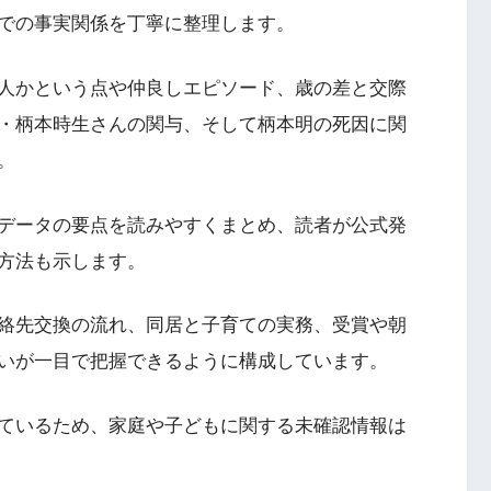
での事実関係を丁寧に整理します。
人かという点や仲良しエピソード、歳の差と交際
・柄本時生さんの関与、そして柄本明の死因に関
。
データの要点を読みやすくまとめ、読者が公式発
方法も示します。
絡先交換の流れ、同居と子育ての実務、受賞や朝
いが一目で把握できるように構成しています。
ているため、家庭や子どもに関する未確認情報は