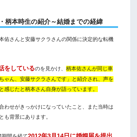
・柄本時生の紹介～結婚までの経緯
本佑さんと安藤サクラさんの関係に決定的な転機
話をしている
のを見かけ、
柄本佑さんが同じ車
ちゃん、安藤サクラさんです」と紹介され、声を
と感じたと柄本さん自身が語っています。
合わせがきっかけになっていたこと、また当時は
とも背景にあります。
2012年3月14日に婚姻届を提出
際期間を経て