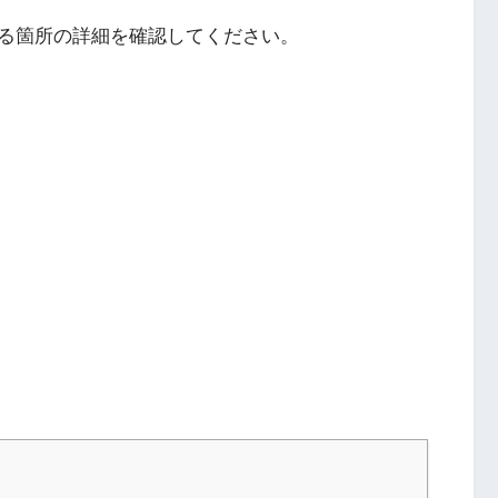
る箇所の詳細を確認してください。