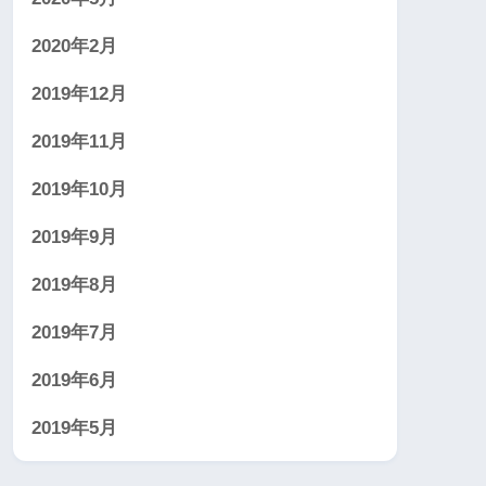
2020年2月
2019年12月
2019年11月
2019年10月
2019年9月
2019年8月
2019年7月
2019年6月
2019年5月