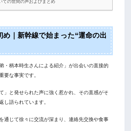
いての世間の声およびまとめ
初め｜新幹線で始まった“運命の出
弟・柄本時生さんによる紹介」が出会いの直接的
重要な事実です。
て」と発せられた声に強く惹かれ、その直感がそ
返し語られています。
を通じて徐々に交流が深まり、連絡先交換や食事