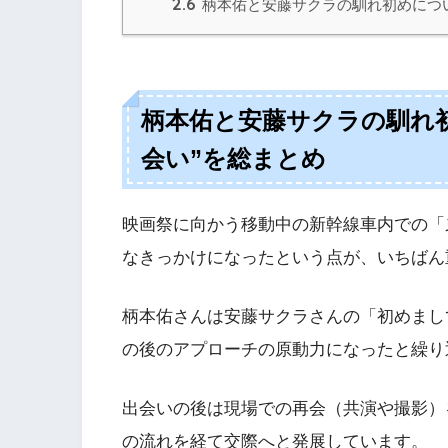
2.6
柄本佑と安藤サクラの馴れ初めにつ
柄本佑と安藤サクラの馴れ
会い”を総まとめ
映画祭に向かう移動中の新幹線車内での「
なきっかけになったという点が、いちばん
柄本佑さんは安藤サクラさんの「初めまし
の後のアプローチの原動力になったと繰り
出会いの後は現場での再会（共演や撮影）
の流れを経て交際へと発展しています。