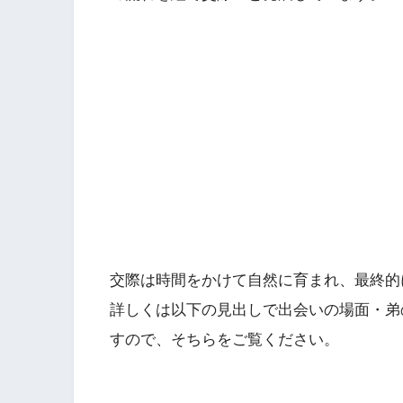
交際は時間をかけて自然に育まれ、最終的に
詳しくは以下の見出しで出会いの場面・弟
すので、そちらをご覧ください。