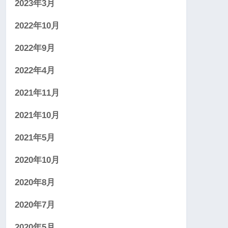
2023年3月
2022年10月
2022年9月
2022年4月
2021年11月
2021年10月
2021年5月
2020年10月
2020年8月
2020年7月
2020年5月