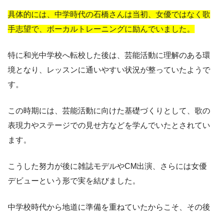
具体的には、中学時代の石橋さんは当初、女優ではなく歌
手志望で、ボーカルトレーニングに励んでいました。
特に和光中学校へ転校した後は、芸能活動に理解のある環
境となり、レッスンに通いやすい状況が整っていたようで
す。
この時期には、芸能活動に向けた基礎づくりとして、歌の
表現力やステージでの見せ方などを学んでいたとされてい
ます。
こうした努力が後に雑誌モデルやCM出演、さらには女優
デビューという形で実を結びました。
中学校時代から地道に準備を重ねていたからこそ、その後