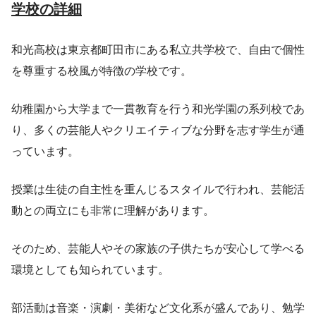
学校の詳細
和光高校は東京都町田市にある私立共学校で、自由で個性
を尊重する校風が特徴の学校です。
幼稚園から大学まで一貫教育を行う和光学園の系列校であ
り、多くの芸能人やクリエイティブな分野を志す学生が通
っています。
授業は生徒の自主性を重んじるスタイルで行われ、芸能活
動との両立にも非常に理解があります。
そのため、芸能人やその家族の子供たちが安心して学べる
環境としても知られています。
部活動は音楽・演劇・美術など文化系が盛んであり、勉学