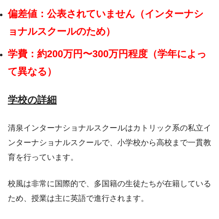
偏差値：公表されていません（インターナシ
ョナルスクールのため）
学費：約200万円〜300万円程度（学年によっ
て異なる）
学校の詳細
清泉インターナショナルスクールはカトリック系の私立イ
ンターナショナルスクールで、小学校から高校まで一貫教
育を行っています。
校風は非常に国際的で、多国籍の生徒たちが在籍している
ため、授業は主に英語で進行されます。