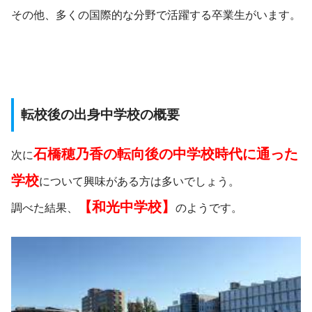
その他、多くの国際的な分野で活躍する卒業生がいます。
転校後の出身中学校の概要
石橋穂乃香の転向後の中学校時代に通った
次に
学校
について興味がある方は多いでしょう。
【和光中学校】
調べた結果、
のようです。