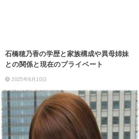
石橋穂乃香の学歴と家族構成や異母姉妹
との関係と現在のプライベート
2025年6月10日