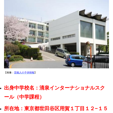
【画像：
芸能人の子供情報
】
出身中学校名：清泉インターナショナルスク
ール（中学課程）
所在地：東京都世田谷区用賀１丁目１２−１５