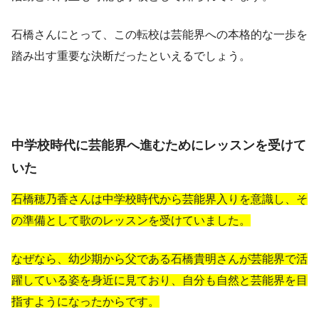
石橋さんにとって、この転校は芸能界への本格的な一歩を
踏み出す重要な決断だったといえるでしょう。
中学校時代に芸能界へ進むためにレッスンを受けて
いた
石橋穂乃香さんは中学校時代から芸能界入りを意識し、そ
の準備として歌のレッスンを受けていました。
なぜなら、幼少期から父である石橋貴明さんが芸能界で活
躍している姿を身近に見ており、自分も自然と芸能界を目
指すようになったからです。