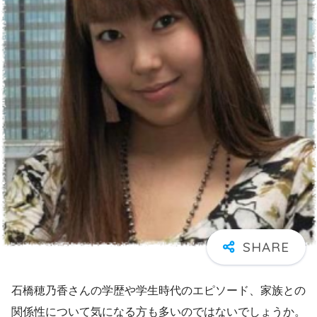
石橋穂乃香さんの学歴や学生時代のエピソード、家族との
関係性について気になる方も多いのではないでしょうか。