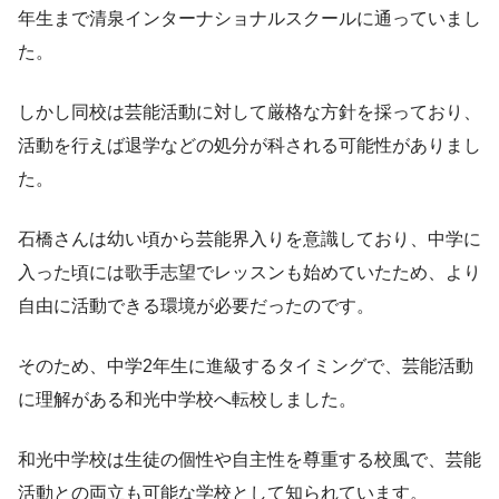
年生まで清泉インターナショナルスクールに通っていまし
た。
しかし同校は芸能活動に対して厳格な方針を採っており、
活動を行えば退学などの処分が科される可能性がありまし
た。
石橋さんは幼い頃から芸能界入りを意識しており、中学に
入った頃には歌手志望でレッスンも始めていたため、より
自由に活動できる環境が必要だったのです。
そのため、中学2年生に進級するタイミングで、芸能活動
に理解がある和光中学校へ転校しました。
和光中学校は生徒の個性や自主性を尊重する校風で、芸能
活動との両立も可能な学校として知られています。