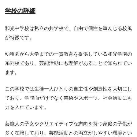
学校の詳細
和光中学校は私立の共学校で、自由で個性を重んじる校風
が特徴です。
幼稚園から大学までの一貫教育を提供している和光学園の
系列校であり、芸能活動にも理解があることで知られてい
ます。
この学校では生徒一人ひとりの自主性や創造性を大切にし
ており、学問面だけでなく芸術やスポーツ、社会活動にも
力を入れています。
芸能人の子女やクリエイティブな志向を持つ家庭の子供が
多く在籍しており、芸能活動との両立がしやすい環境とい