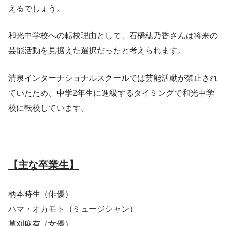
えるでしょう。
和光中学校への転校理由として、石橋穂乃香さんは将来の
芸能活動を見据えた選択だったと考えられます。
清泉インターナショナルスクールでは芸能活動が禁止され
ていたため、中学2年生に進級するタイミングで和光中学
校に転校しています。
【主な卒業生】
柄本時生（俳優）
ハマ・オカモト（ミュージシャン）
草刈麻有（女優）