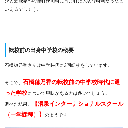
びと芸能界への憧れが同時に育まれた大切な時期だったと
いえるでしょう。
転校前の出身中学校の概要
石橋穂乃香さんは中学時代に2回転校をしています。
石橋穂乃香の転校前の中学校時代に通
そこで、
った学校
について興味がある方は多いでしょう。
【清泉インターナショナルスクール
調べた結果、
（中学課程）】
のようです。