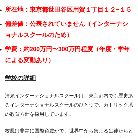
所在地：東京都世田谷区用賀１丁目１２−１５
偏差値：公表されていません（インターナシ
ョナルスクールのため）
学費：約200万円〜300万円程度（年度・学年
による変動あり）
学校の詳細
清泉インターナショナルスクールは、東京都内でも歴史あ
るインターナショナルスクールのひとつで、カトリック系
の教育方針を採用しています。
校風は非常に国際色豊かで、世界中から集まる生徒たちと