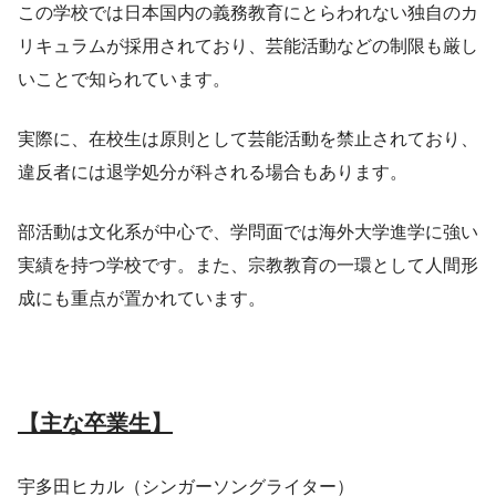
この学校では日本国内の義務教育にとらわれない独自のカ
リキュラムが採用されており、芸能活動などの制限も厳し
いことで知られています。
実際に、在校生は原則として芸能活動を禁止されており、
違反者には退学処分が科される場合もあります。
部活動は文化系が中心で、学問面では海外大学進学に強い
実績を持つ学校です。また、宗教教育の一環として人間形
成にも重点が置かれています。
【主な卒業生】
宇多田ヒカル（シンガーソングライター）