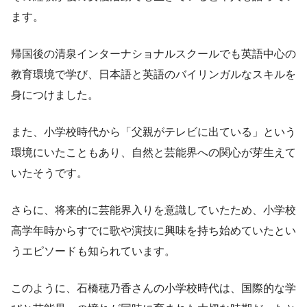
ます。
帰国後の清泉インターナショナルスクールでも英語中心の
教育環境で学び、日本語と英語のバイリンガルなスキルを
身につけました。
また、小学校時代から「父親がテレビに出ている」という
環境にいたこともあり、自然と芸能界への関心が芽生えて
いたそうです。
さらに、将来的に芸能界入りを意識していたため、小学校
高学年時からすでに歌や演技に興味を持ち始めていたとい
うエピソードも知られています。
このように、石橋穂乃香さんの小学校時代は、国際的な学