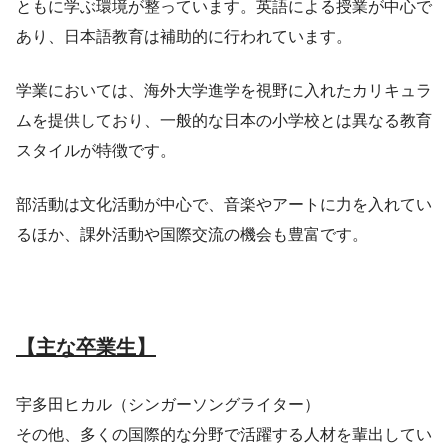
ともに学ぶ環境が整っています。英語による授業が中心で
あり、日本語教育は補助的に行われています。
学業においては、海外大学進学を視野に入れたカリキュラ
ムを提供しており、一般的な日本の小学校とは異なる教育
スタイルが特徴です。
部活動は文化活動が中心で、音楽やアートに力を入れてい
るほか、課外活動や国際交流の機会も豊富です。
【主な卒業生】
宇多田ヒカル（シンガーソングライター）
その他、多くの国際的な分野で活躍する人材を輩出してい