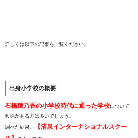
詳しくは以下の記事をご覧ください。
出身小学校の概要
石橋穂乃香の小学校時代に通った学校
について
興味がある方は多いでしょう。
【清泉インターナショナルスクー
調べた結果、