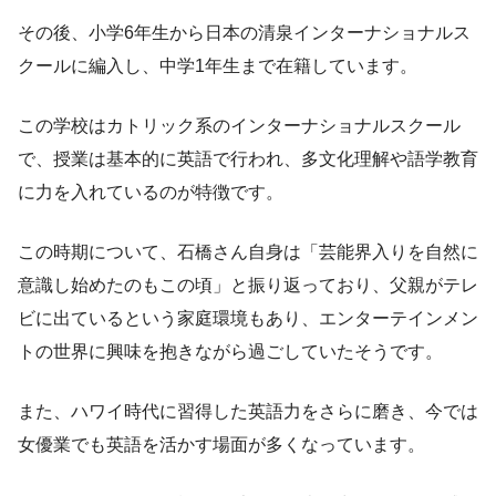
その後、小学6年生から日本の清泉インターナショナルス
クールに編入し、中学1年生まで在籍しています。
この学校はカトリック系のインターナショナルスクール
で、授業は基本的に英語で行われ、多文化理解や語学教育
に力を入れているのが特徴です。
この時期について、石橋さん自身は「芸能界入りを自然に
意識し始めたのもこの頃」と振り返っており、父親がテレ
ビに出ているという家庭環境もあり、エンターテインメン
トの世界に興味を抱きながら過ごしていたそうです。
また、ハワイ時代に習得した英語力をさらに磨き、今では
女優業でも英語を活かす場面が多くなっています。