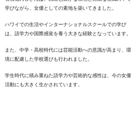
学びながら、女優としての素地を築いてきました。
ハワイでの生活やインターナショナルスクールでの学び
は、語学力や国際感覚を養う大きな経験となっています。
また、中学・高校時代には芸能活動への意識が高まり、環
境に配慮した学校選びも行われました。
学生時代に積み重ねた語学力や芸術的な感性は、今の女優
活動にも大きく生かされています。