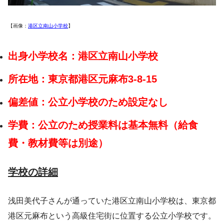
【画像：
港区立南山小学校
】
出身小学校名：港区立南山小学校
所在地：東京都港区元麻布3-8-15
偏差値：公立小学校のため設定なし
学費：公立のため授業料は基本無料（給食
費・教材費等は別途）
学校の詳細
浅田美代子さんが通っていた港区立南山小学校は、東京都
港区元麻布という高級住宅街に位置する公立小学校です。