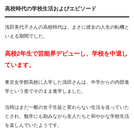
高校時代の学校生活およびエピソード
浅田美代子さんの高校時代は、まさに彼女の人生の転機と
いえる期間でした。
高校2年生で芸能界デビューし、学校を中退し
ています。
東京女学館高校に入学した浅田さんは、中学からの内部進
学という形でそのまま進学しました。
当時はまだ一般の女子生徒と変わらない生活を送っていた
とされ、勉学にも励みながら友人たちと和やかな学校生活
を楽しんでいたようです。