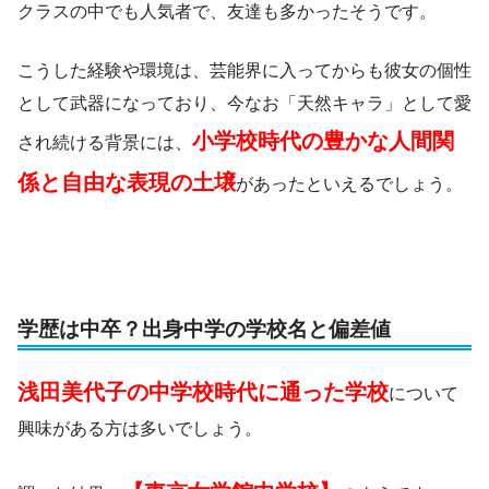
クラスの中でも人気者で、友達も多かったそうです。
こうした経験や環境は、芸能界に入ってからも彼女の個性
として武器になっており、今なお「天然キャラ」として愛
小学校時代の豊かな人間関
され続ける背景には、
係と自由な表現の土壌
があったといえるでしょう。
学歴は中卒？出身中学の学校名と偏差値
浅田美代子の中学校時代に通った学校
について
興味がある方は多いでしょう。