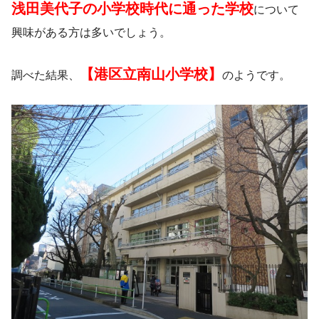
浅田美代子の小学校時代に通った学校
について
興味がある方は多いでしょう。
【港区立南山小学校】
調べた結果、
のようです。