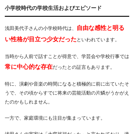
小学校時代の学校生活およびエピソード
自由な感性と明る
浅田美代子さんの小学校時代は、
い性格が目立つ少女だった
といわれています。
当時から人前で話すことが得意で、学芸会や学校行事では
常に中心的な存在
だったとの証言もあります。
特に、演劇や音楽の時間になると積極的に前に出ていたそ
うで、その頃からすでに将来の芸能活動の片鱗がうかがえ
たのかもしれません。
一方で、家庭環境にも注目が集まっています。