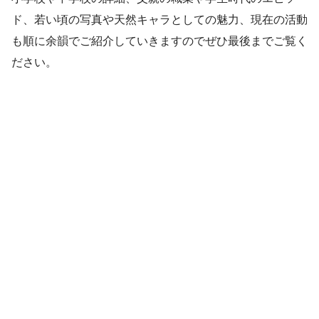
ド、若い頃の写真や天然キャラとしての魅力、現在の活動
も順に余韻でご紹介していきますのでぜひ最後までご覧く
ださい。