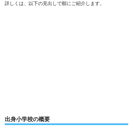
詳しくは、以下の見出しで順にご紹介します。
出身小学校の概要