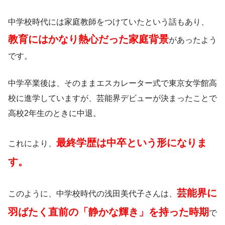
中学校時代には家庭教師をつけていたという話もあり、
教育にはかなり熱心だった家庭背景
があったよう
です。
中学卒業後は、そのままエスカレーター式で東京女学館高
校に進学していますが、芸能界デビューが決まったことで
高校2年生のときに中退。
最終学歴は中卒という形になりま
これにより、
す。
芸能界に
このように、中学校時代の浅田美代子さんは、
羽ばたく直前の「静かな輝き」を持った時期
で