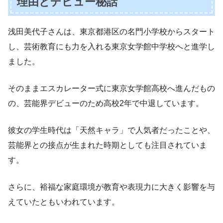
理由とデビュー秘話
浅田美代子さんは、東京都港区の名門小学校からスタート
し、芸術教育にも力を入れる東京女学館中学校へと進学し
ました。
そのままエスカレーター式に東京女学館高校へ進んだもの
の、芸能界デビューのため高校2年で中退しています。
彼女の学生時代は「天然キャラ」で人気者だったことや、
芸能界との接点が生まれた時期としても注目されていま
す。
さらに、裕福な家庭環境が教育や表現力に大きく影響を与
えていたともいわれています。