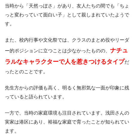
当時から「天然っぽさ」があり、友人たちの間でも「ちょ
っと変わっていて面白い子」として親しまれていたようで
す。
また、校内行事や文化祭では、クラスのまとめ役やリーダ
ナチュ
ー的ポジションに立つことは少なかったものの、
ラルなキャラクターで人を惹きつけるタイプ
だ
ったとのことです。
先生方からの評価も高く、明るく無邪気な一面が印象に残
っていると語られています。
一方で、当時の家庭環境も注目されています。浅田さんの
実家は港区にあり、裕福な家庭で育ったことが知られてい
ます。