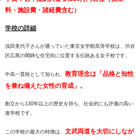
料・施設費・諸経費含む）
学校の詳細
浅田美代子さんが通っていた東京女学館高等学校は、渋谷
区広尾の閑静な住宅街に位置する伝統ある女子校です。
教育理念は「品格と知性
中高一貫校として知られ、
を兼ね備えた女性の育成」。
創立から130年以上の歴史を持ち、社会的にも評価の高い
進学校です。
文武両道を大切にしなが
この学校の最大の特徴は、