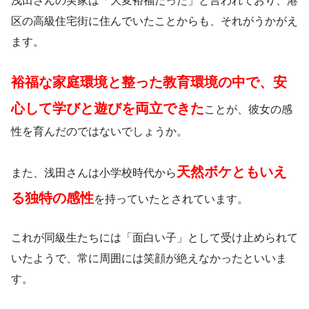
浅田さんの実家は「大変裕福だった」と言われており、港
区の高級住宅街に住んでいたことからも、それがうかがえ
ます。
裕福な家庭環境と整った教育環境の中で、安
心して学びと遊びを両立できた
ことが、彼女の感
性を育んだのではないでしょうか。
天然ボケともいえ
また、浅田さんは小学校時代から
る独特の感性
を持っていたとされています。
これが同級生たちには「面白い子」として受け止められて
いたようで、常に周囲には笑顔が絶えなかったといいま
す。