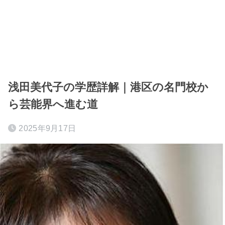
浅田美代子の学歴詳解｜港区の名門校か
ら芸能界へ進む道
2025年9月17日