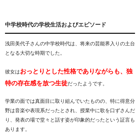
中学校時代の学校生活およびエピソード
浅田美代子さんの中学校時代は、将来の芸能界入りの土台
となる大切な時期でした。
おっとりとした性格でありながらも、独
彼女は
特の存在感を放つ生徒
だったようです。
学業の面では真面目に取り組んでいたものの、特に得意分
野は音楽や表現系だったとされ、授業中に歌を口ずさんだ
り、発表の場で堂々と話す姿が印象的だったという証言も
あります。