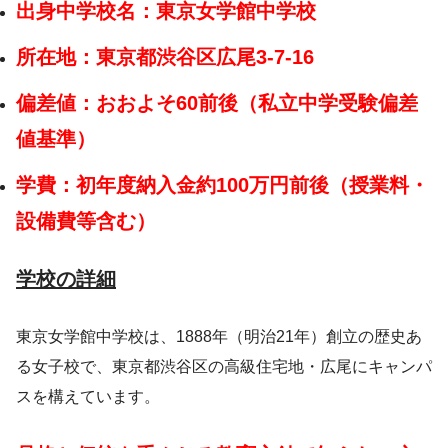
出身中学校名：東京女学館中学校
所在地：東京都渋谷区広尾3-7-16
偏差値：おおよそ60前後（私立中学受験偏差
値基準）
学費：初年度納入金約100万円前後（授業料・
設備費等含む）
学校の詳細
東京女学館中学校は、1888年（明治21年）創立の歴史あ
る女子校で、東京都渋谷区の高級住宅地・広尾にキャンパ
スを構えています。