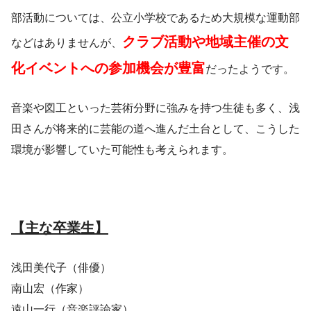
部活動については、公立小学校であるため大規模な運動部
クラブ活動や地域主催の文
などはありませんが、
化イベントへの参加機会が豊富
だったようです。
音楽や図工といった芸術分野に強みを持つ生徒も多く、浅
田さんが将来的に芸能の道へ進んだ土台として、こうした
環境が影響していた可能性も考えられます。
【主な卒業生】
浅田美代子（俳優）
南山宏（作家）
遠山一行（音楽評論家）