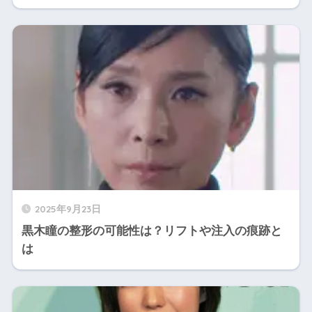
2025年9月23日
黒木瞳の整形の可能性は？リフトや注入の痕跡と
は