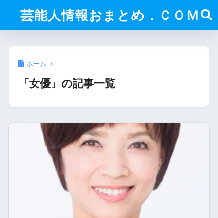
芸能人情報おまとめ．ＣＯＭ
ホーム
「女優」の記事一覧