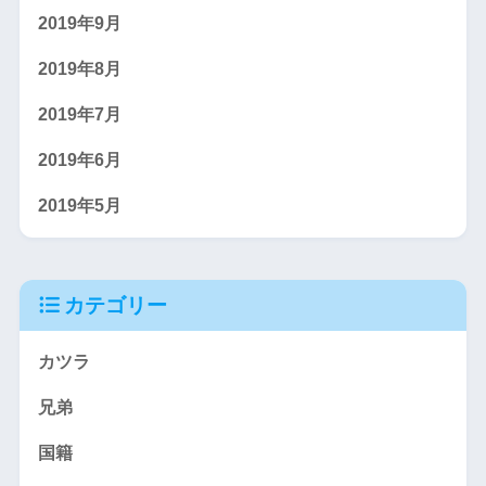
2019年9月
2019年8月
2019年7月
2019年6月
2019年5月
カテゴリー
カツラ
兄弟
国籍