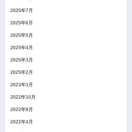
2025年7月
2025年6月
2025年5月
2025年4月
2025年3月
2025年2月
2023年3月
2022年10月
2022年9月
2022年4月