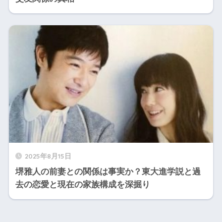
2025年8月15日
堺雅人の前妻との関係は事実か？東大進学説と過
去の恋愛と現在の家族構成を深掘り