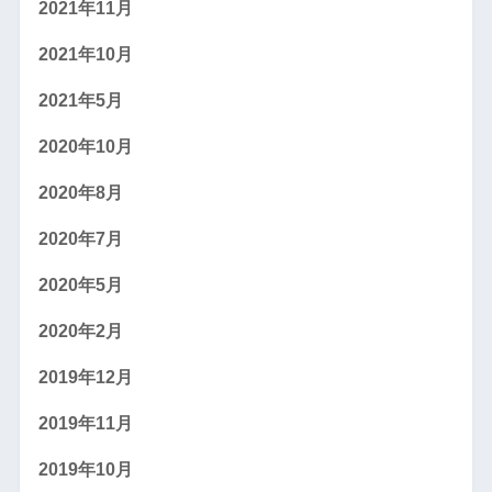
2021年11月
2021年10月
2021年5月
2020年10月
2020年8月
2020年7月
2020年5月
2020年2月
2019年12月
2019年11月
2019年10月