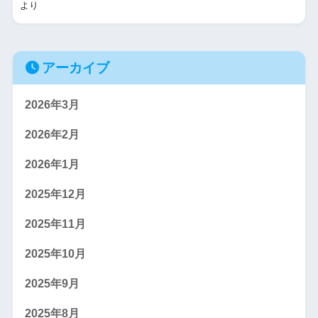
より
アーカイブ
2026年3月
2026年2月
2026年1月
2025年12月
2025年11月
2025年10月
2025年9月
2025年8月