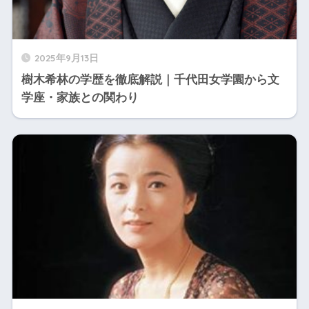
2025年9月13日
樹木希林の学歴を徹底解説｜千代田女学園から文
学座・家族との関わり