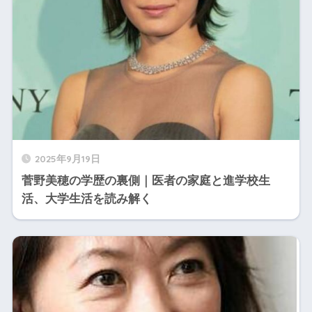
2025年9月19日
菅野美穂の学歴の裏側｜医者の家庭と進学校生
活、大学生活を読み解く