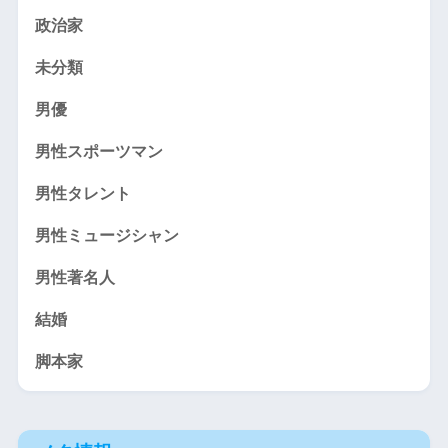
政治家
未分類
男優
男性スポーツマン
男性タレント
男性ミュージシャン
男性著名人
結婚
脚本家