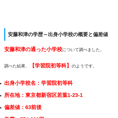
安藤和津の学歴～出身小学校の概要と偏差値
安藤和津の通った小学校
について調べました。
【学習院初等科】
調べた結果、
のようです。
出身小学校名：学習院初等科
所在地：東京都新宿区若葉1-23-1
偏差値：
63前後