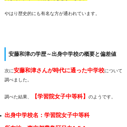
やはり歴史的にも有名な方が通われています。
安藤和津の学歴～出身中学校の概要と偏差値
安藤和津さんが時代に通った中学校
次に
について
調べました。
【学習院女子中等科】
調べた結果、
のようです。
出身中学校名：学習院女子中等科