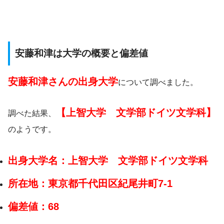
安藤和津は大学の概要と偏差値
安藤和津さんの出身大学
について調べました。
【上智大学 文学部ドイツ文学科】
調べた結果、
のようです。
出身大学名：上智大学 文学部ドイツ文学科
所在地：東京都千代田区紀尾井町7-1
偏差値：
68