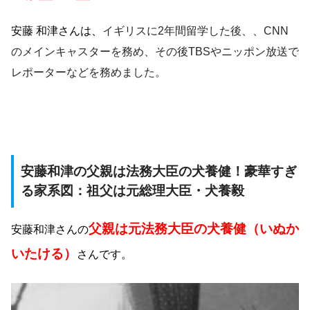
安藤 和津さんは、
イギリスに2年間留学した後、、CNN
のメインキャスターを務め、その後TBSやニッポン放送で
レポーターなどを務めました。
安藤和津の父親は法務大臣の犬養健！豪華すぎ
る家系図：祖父は元総理大臣・犬養毅
父親は元法務大臣の犬養健（いぬか
安藤和津さんの
いたける）
さんです。