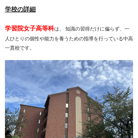
学校の詳細
学習院女子高等科
は、 知識の習得だけに偏らず、一
人ひとりの個性や能力を養うための指導を行っている中高
一貫校です。