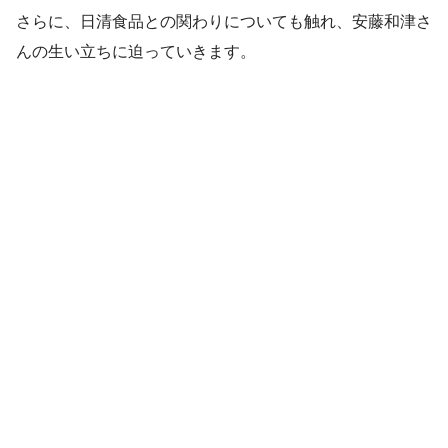
さらに、日清食品との関わりについても触れ、安藤和津さ
んの生い立ちに迫っていきます。