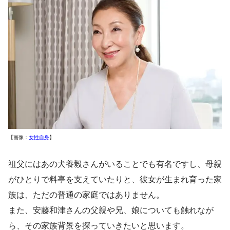
【画像：
女性自身
】
祖父にはあの犬養毅さんがいることでも有名ですし、母親
がひとりで料亭を支えていたりと、彼女が生まれ育った家
族は、ただの普通の家庭ではありません。
また、安藤和津さんの父親や兄、娘についても触れなが
ら、その家族背景を探っていきたいと思います。