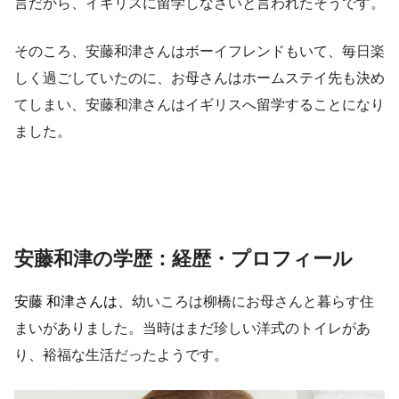
言だから、イギリスに留学しなさいと言われたそうです。
そのころ、安藤和津さんはボーイフレンドもいて、毎日楽
しく過ごしていたのに、お母さんはホームステイ先も決め
てしまい、安藤和津さんはイギリスへ留学することになり
ました。
安藤和津の学歴：経歴・プロフィール
安藤 和津さんは、
幼いころは柳橋にお母さんと暮らす住
まいがありました。当時はまだ珍しい洋式のトイレがあ
り、裕福な生活だったようです。