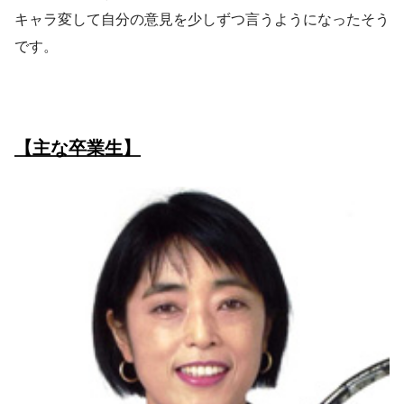
キャラ変して自分の意見を少しずつ言うようになったそう
です。
【主な卒業生】