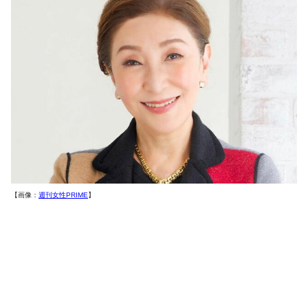
【画像：
週刊女性PRIME
】