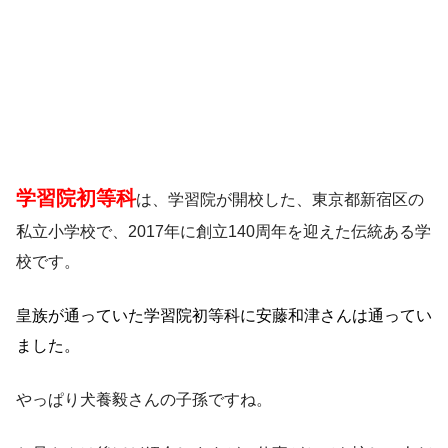
学習院初等科
は、学習院が開校した、東京都新宿区の
私立小学校で、2017年に創立140周年を迎えた伝統ある学
校です。
皇族が通っていた学習院初等科に安藤和津さんは通ってい
ました。
やっぱり犬養毅さんの子孫ですね。