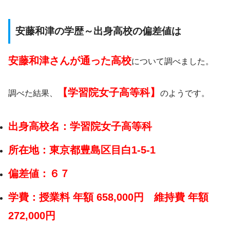
安藤和津の学歴～出身高校の偏差値は
安藤和津さんが通った高校
について調べました。
【学習院女子高等科】
調べた結果、
のようです。
出身高校名：学習院女子高等科
所在地：東京都豊島区目白1-5-1
偏差値：６７
学費：授業料 年額 658,000円 維持費 年額
272,000円