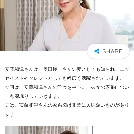
安藤和津さんは、奥田瑛二さんの妻としても知られ、エッ
セイストやタレントとしても幅広く活躍されています。
今回は、安藤和津さんの学歴を中心に、彼女の家系につい
ても深堀りしていきます。
実は、安藤和津さんの家系図は非常に興味深いものがあり
ます。