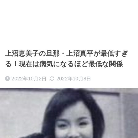
上沼恵美子の旦那・上沼真平が最低すぎ
る！現在は病気になるほど最低な関係
2022年10月2日
2022年10月8日