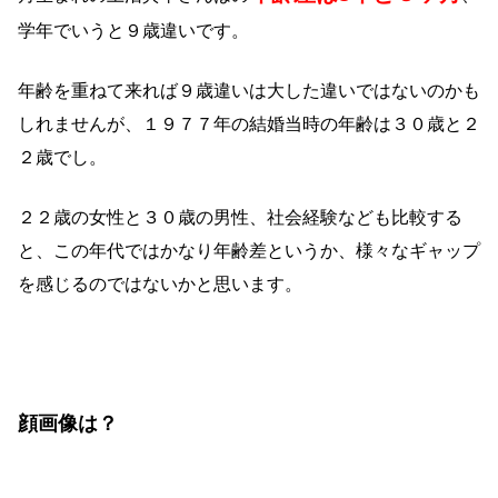
学年でいうと９歳違いです。
年齢を重ねて来れば９歳違いは大した違いではないのかも
しれませんが、１９７７年の結婚当時の年齢は３０歳と２
２歳でし。
２２歳の女性と３０歳の男性、社会経験なども比較する
と、この年代ではかなり年齢差というか、様々なギャップ
を感じるのではないかと思います。
顔画像は？