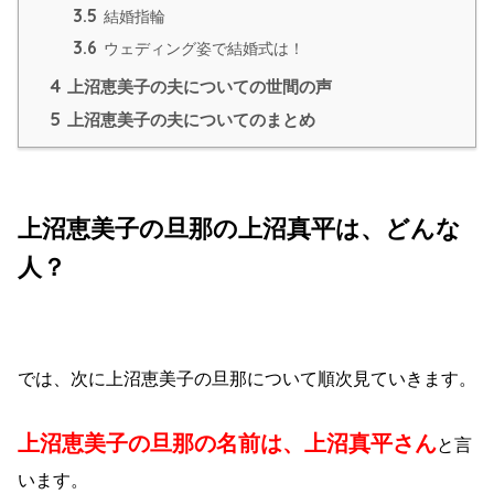
3.5
結婚指輪
3.6
ウェディング姿で結婚式は！
4
上沼恵美子の夫についての世間の声
5
上沼恵美子の夫についてのまとめ
上沼恵美子の旦那の上沼真平は、どんな
人？
では、次に上沼恵美子の旦那について順次見ていきます。
上沼恵美子の旦那の名前は、上沼真平さん
と言
います。