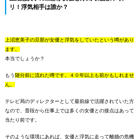
リ！浮気相手は誰か？
上沼恵美子の旦那が女優と浮気をしていたという噂があり
ます。
本当でしょうか？
もう
随分前に流れた噂です。４０年以上も前かもしれませ
ん。
テレビ局のディレクターとして最前線で活躍されていた方
なので、普段から仕事上では多くの女優との接点はあって
当たり前です。
そのような環境にあれば、女優と浮気に走って離婚の危機