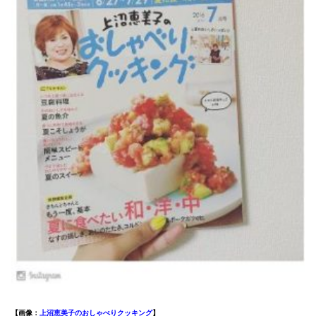
【画像：
上沼恵美子のおしゃべりクッキング
】