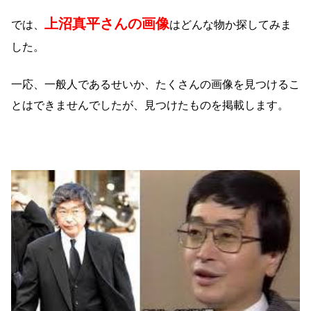
上沼真平さんの画像
では、
はどんな物か探してみま
した。
一応、一般人であるせいか、たくさんの画像を見つけるこ
とはできませんでしたが、見つけたものを掲載します。