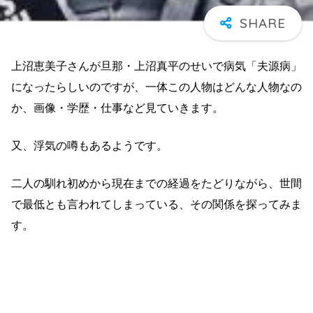
上沼恵美子さんが旦那・上沼真平のせいで病気「夫源病」
になったらしいのですが、一体この人物はどんな人物なの
か、画像・学歴・仕事など見ていきます。
又、浮気の噂もあるようです。
二人の馴れ初めから現在までの経過をたどりながら、世間
で最低とも言われてしまっている、その関係を探ってみま
す。