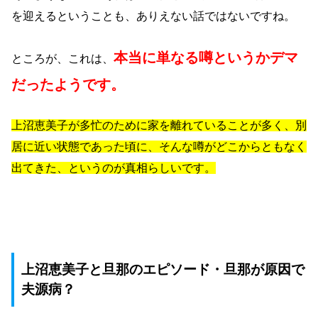
を迎えるということも、ありえない話ではないですね。
本当に単なる噂というかデマ
ところが、これは、
だったようです。
上沼恵美子が多忙のために家を離れていることが多く、別
居に近い状態であった頃に、そんな噂がどこからともなく
出てきた、というのが真相らしいです。
上沼恵美子と旦那のエピソード・旦那が原因で
夫源病？