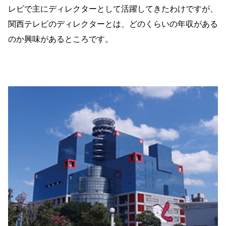
レビで主にディレクターとして活躍してきたわけですが、
関西テレビのディレクターとは、どのくらいの年収がある
のか興味があるところです。