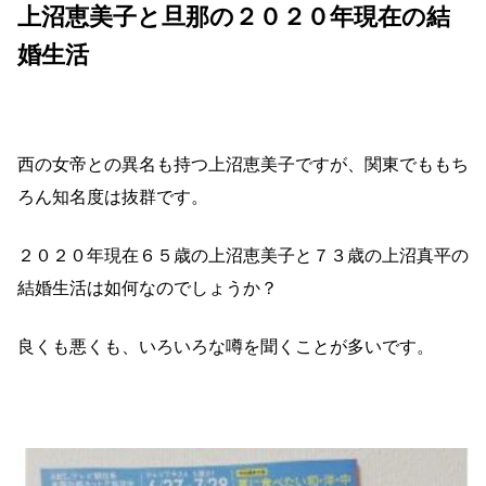
上沼恵美子と旦那の２０２０年現在の結
婚生活
西の女帝との異名も持つ上沼恵美子ですが、関東でももち
ろん知名度は抜群です。
２０２０年現在６５歳の上沼恵美子と７３歳の上沼真平の
結婚生活は如何なのでしょうか？
良くも悪くも、いろいろな噂を聞くことが多いです。