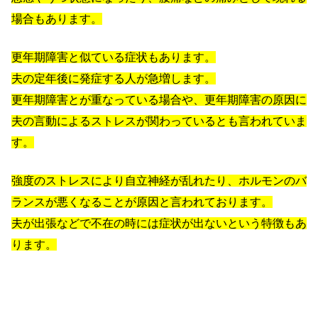
場合もあります。
更年期障害と似ている症状もあります。
夫の定年後に発症する人が急増します。
更年期障害とが重なっている場合や、更年期障害の原因に
夫の言動によるストレスが関わっているとも言われていま
す。
強度のストレスにより自立神経が乱れたり、ホルモンのバ
ランスが悪くなることが原因と言われております。
夫が出張などで不在の時には症状が出ないという特徴もあ
ります。