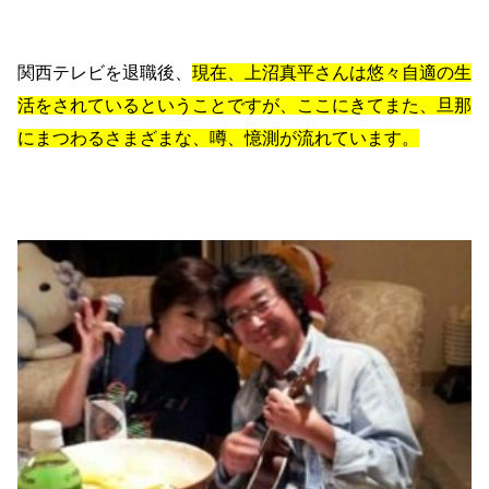
関西テレビを退職後、
現在、上沼真平さんは悠々自適の生
活をされているということですが、ここにきてまた、旦那
にまつわるさまざまな、噂、憶測が流れています。