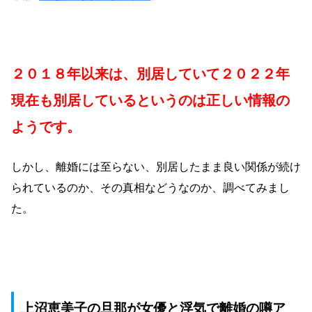
２０１８年以来は、別居していて２０２２年
現在も別居しているというのは正しい情報の
ようです。
しかし、離婚には至らない、別居したまま良い関係が続け
られているのか、その真相などうなのか、調べてみまし
た。
上沼恵美子の旦那が女優と浮気で離婚の噂ア